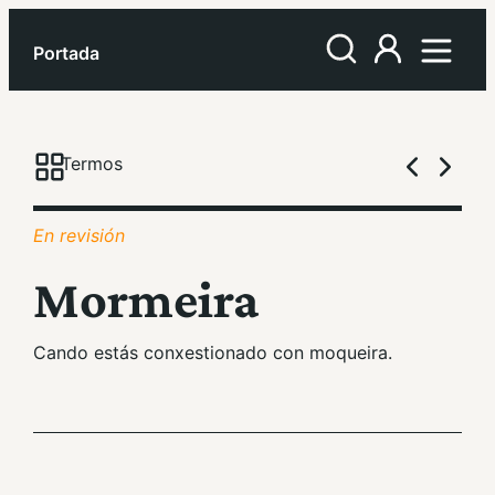
Portada
Termos
En revisión
Mormeira
Cando estás conxestionado con moqueira.