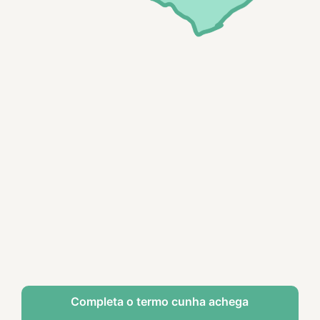
Completa o termo cunha achega