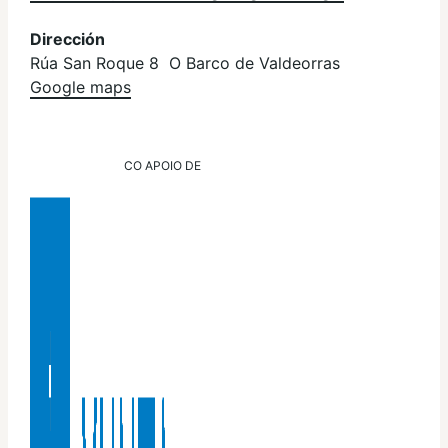
Dirección
Rúa San Roque 8 O Barco de Valdeorras
Google maps
CO APOIO DE