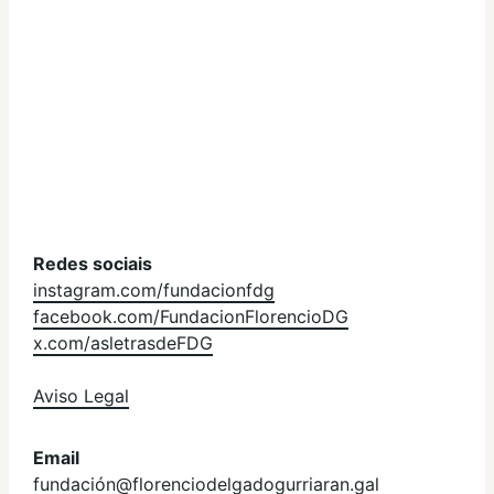
Redes sociais
instagram.com/fundacionfdg
facebook.com/FundacionFlorencioDG
x.com/asletrasdeFDG
Aviso Legal
Email
fundación@florenciodelgadogurriaran.gal