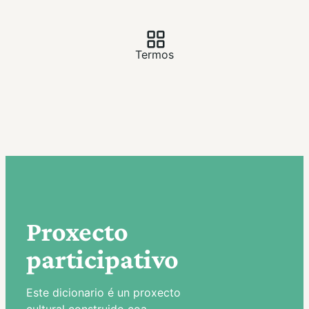
Termos
Proxecto
participativo
Este dicionario é un proxecto