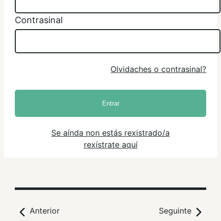
Contrasinal
Olvidaches o contrasinal?
Entrar
Se aínda non estás rexistrado/a
rexístrate aquí
Anterior
Seguinte