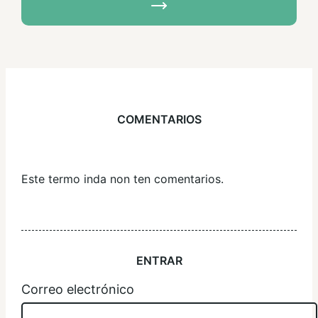
COMENTARIOS
Este termo inda non ten comentarios.
ENTRAR
Correo electrónico