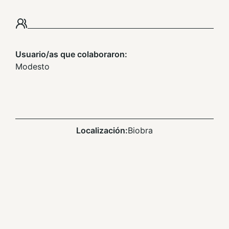
Usuario/as que colaboraron:
Modesto
Localización:
Biobra