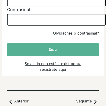
Contrasinal
Olvidaches o contrasinal?
Entrar
Se aínda non estás rexistrado/a
rexístrate aquí
Anterior
Seguinte