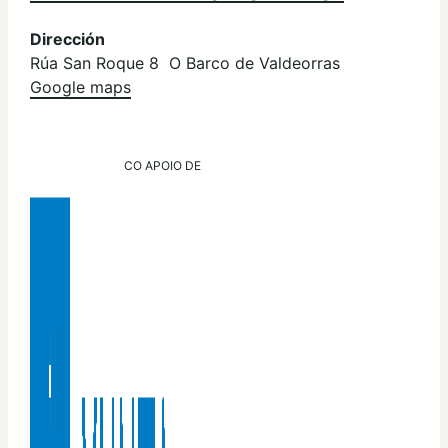
Dirección
Rúa San Roque 8 O Barco de Valdeorras
Google maps
CO APOIO DE