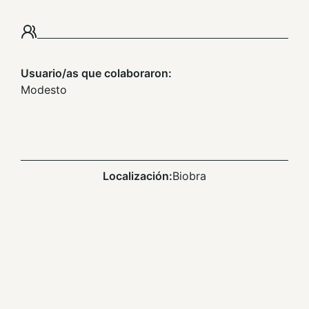
Usuario/as que colaboraron:
Modesto
Localización:
Biobra