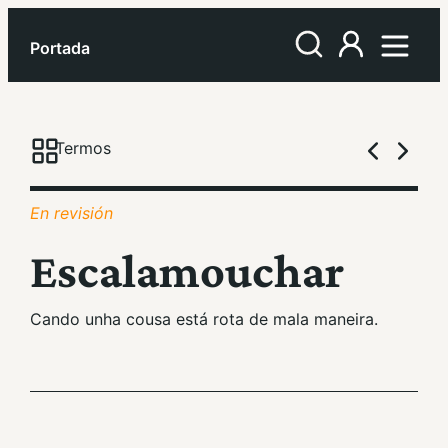
Portada
Termos
En revisión
Escalamouchar
Cando unha cousa está rota de mala maneira.