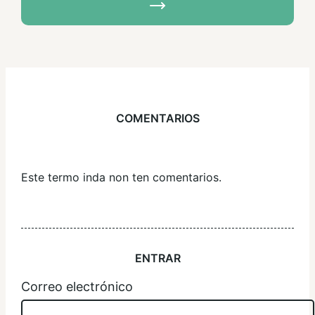
COMENTARIOS
Este termo inda non ten comentarios.
ENTRAR
Correo electrónico