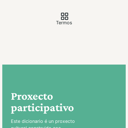
Termos
Proxecto
participativo
Este dicionario é un proxecto