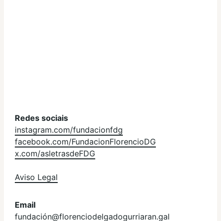
Redes sociais
instagram.com/fundacionfdg
facebook.com/FundacionFlorencioDG
x.com/asletrasdeFDG
Aviso Legal
Email
fundación@florenciodelgadogurriaran.gal