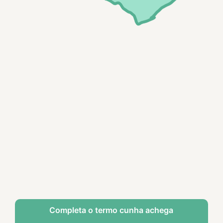
Completa o termo cunha achega