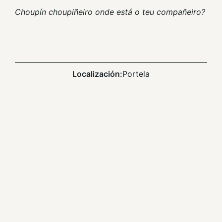
Choupín choupiñeiro onde está o teu compañeiro?
Localización:
Portela