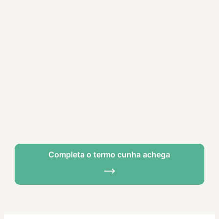
Completa o termo cunha achega