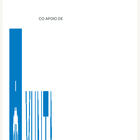
CO APOIO DE