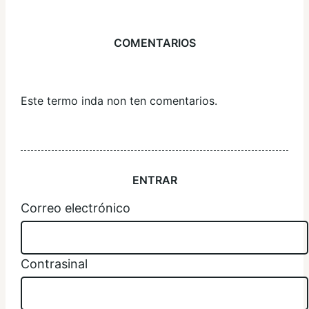
COMENTARIOS
Este termo inda non ten comentarios.
ENTRAR
Correo electrónico
Contrasinal