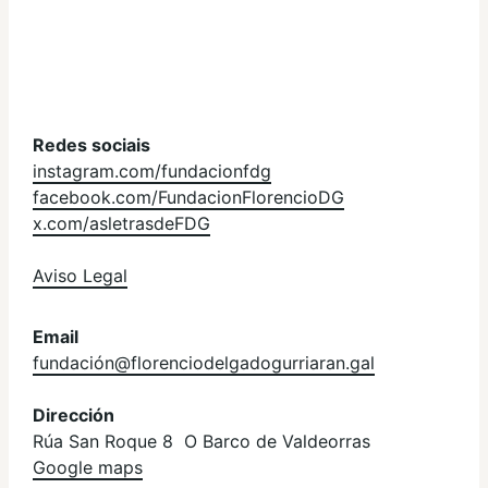
Redes sociais
instagram.com/fundacionfdg
facebook.com/FundacionFlorencioDG
x.com/asletrasdeFDG
Aviso Legal
Email
fundación@florenciodelgadogurriaran.gal
Dirección
Rúa San Roque 8 O Barco de Valdeorras
Google maps