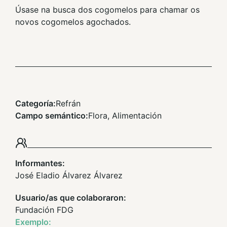
Úsase na busca dos cogomelos para chamar os
novos cogomelos agochados.
Categoría:
Refrán
Campo semántico:
Flora, Alimentación
Informantes:
José Eladio Álvarez Álvarez
Usuario/as que colaboraron:
Fundación FDG
Exemplo: