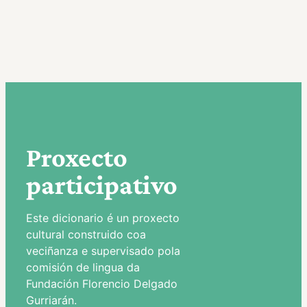
Proxecto
participativo
Este dicionario é un proxecto
cultural construido coa
veciñanza e supervisado pola
comisión de lingua da
Fundación Florencio Delgado
Gurriarán.